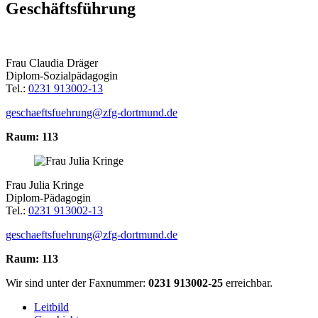
Geschäftsführung
Frau Claudia Dräger
Diplom-Sozialpädagogin
Tel.:
0231 913002-13
geschaeftsfuehrung@zfg-dortmund.de
Raum: 113
Frau Julia Kringe
Diplom-Pädagogin
Tel.:
0231 913002-13
geschaeftsfuehrung@zfg-dortmund.de
Raum: 113
Wir sind unter der Faxnummer:
0231 913002-25
erreichbar.
Leitbild