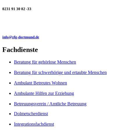
0231 91 30 02 -33
info@zfg-dortmund.de
Fachdienste
Beratung für gehörlose Menschen
Beratung für schwerhörige und ertaubte Menschen
Ambulant Betreutes Wohnen
Ambulante Hilfen zur Erziehung
Betreuungsverein / Amtliche Betreuung
Dolmetscherdienst
Integrationsfachdienst