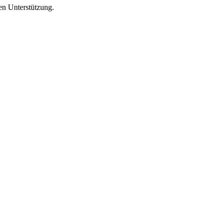
en Unterstützung.