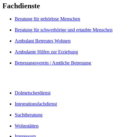
Fachdienste
Beratung für gehörlose Menschen
Beratung für schwerhörige und ertaubte Menschen
Ambulant Betreutes Wohnen
Ambulante Hilfen zur Erziehung
Betreuungsverein / Amtliche Betreuung
Dolmetscherdienst
Integrationsfachdienst
Suchtberatung
Wohnstätten
Impressum