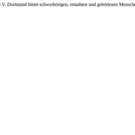
 e.V. Dortmund bietet schwerhörigen, ertaubten und gehörlosen Mensch