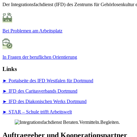
Der Integrationsfachdienst (IFD) des Zentrums für Gehörlosenkultur
Bei Problemen am Arbeitsplatz
In Fragen der beruflichen Orientierung
Links
► Portalseite des IFD Westfalen für Dortmund
► IFD des Caritasverbands Dortmund
► IFD des Diakonischen Werks Dortmund
► STAR – Schule trifft Arbeitswelt
Auftraggeber und Kooperationspartner