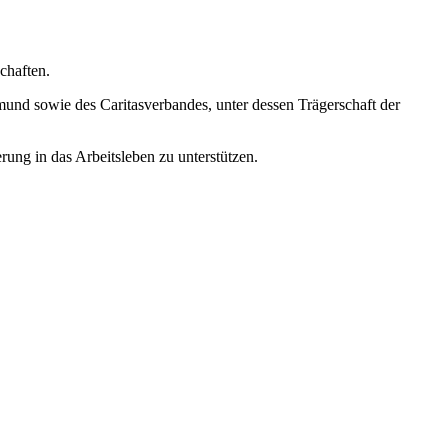
chaften.
und sowie des Caritasverbandes, unter dessen Trägerschaft der
ng in das Arbeitsleben zu unterstützen.