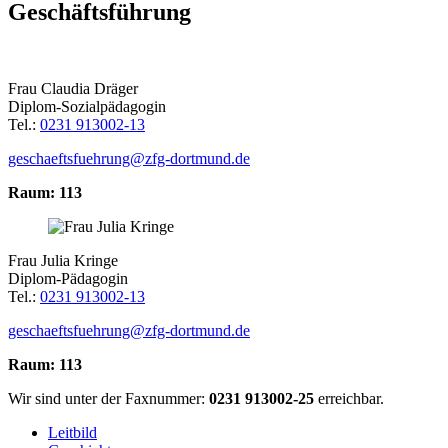
Geschäftsführung
Frau Claudia Dräger
Diplom-Sozialpädagogin
Tel.:
0231 913002-13
geschaeftsfuehrung@zfg-dortmund.de
Raum: 113
Frau Julia Kringe
Diplom-Pädagogin
Tel.:
0231 913002-13
geschaeftsfuehrung@zfg-dortmund.de
Raum: 113
Wir sind unter der Faxnummer:
0231 913002-25
erreichbar.
Leitbild