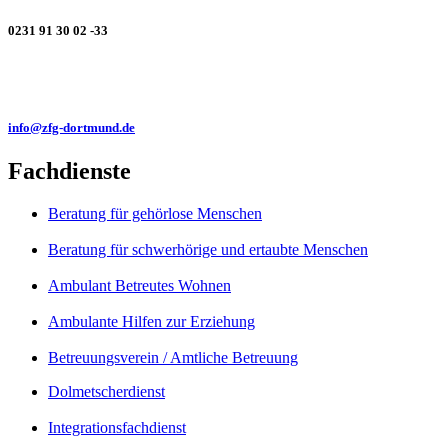
0231 91 30 02 -33
info@zfg-dortmund.de
Fachdienste
Beratung für gehörlose Menschen
Beratung für schwerhörige und ertaubte Menschen
Ambulant Betreutes Wohnen
Ambulante Hilfen zur Erziehung
Betreuungsverein / Amtliche Betreuung
Dolmetscherdienst
Integrationsfachdienst