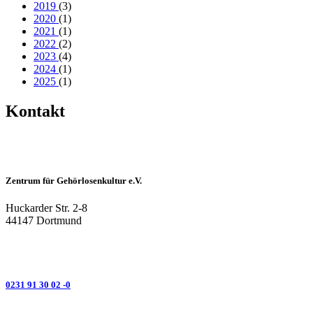
2019
(3)
2020
(1)
2021
(1)
2022
(2)
2023
(4)
2024
(1)
2025
(1)
Kontakt
Zentrum für Gehörlosenkultur e.V.
Huckarder Str. 2-8
44147 Dortmund
0231 91 30 02 -0