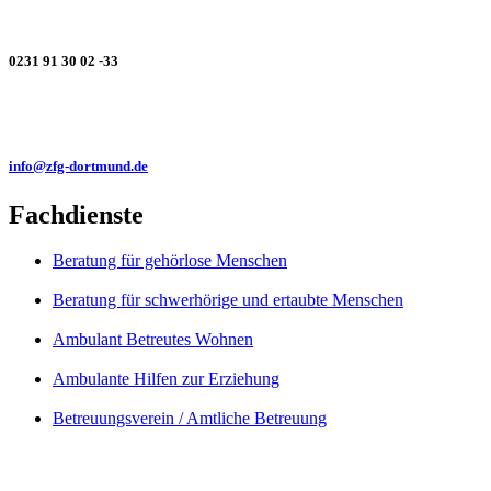
0231 91 30 02 -33
info@zfg-dortmund.de
Fachdienste
Beratung für gehörlose Menschen
Beratung für schwerhörige und ertaubte Menschen
Ambulant Betreutes Wohnen
Ambulante Hilfen zur Erziehung
Betreuungsverein / Amtliche Betreuung