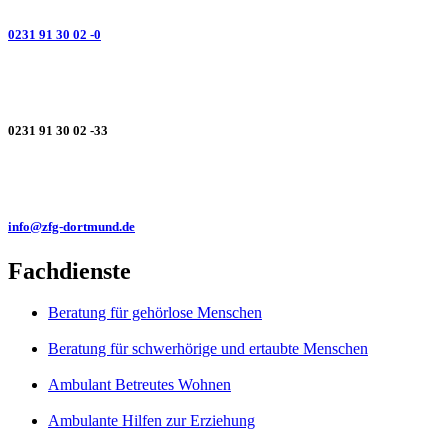
0231 91 30 02 -0
0231 91 30 02 -33
info@zfg-dortmund.de
Fachdienste
Beratung für gehörlose Menschen
Beratung für schwerhörige und ertaubte Menschen
Ambulant Betreutes Wohnen
Ambulante Hilfen zur Erziehung