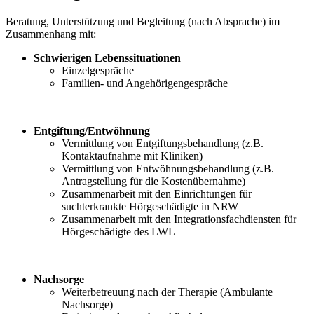
Beratung, Unterstützung und Begleitung (nach Absprache) im
Zusammenhang mit:
Schwierigen Lebenssituationen
Einzelgespräche
Familien- und Angehörigengespräche
Entgiftung/Entwöhnung
Vermittlung von Entgiftungsbehandlung (z.B.
Kontaktaufnahme mit Kliniken)
Vermittlung von Entwöhnungsbehandlung (z.B.
Antragstellung für die Kostenübernahme)
Zusammenarbeit mit den Einrichtungen für
suchterkrankte Hörgeschädigte in NRW
Zusammenarbeit mit den Integrationsfachdiensten für
Hörgeschädigte des LWL
Nachsorge
Weiterbetreuung nach der Therapie (Ambulante
Nachsorge)