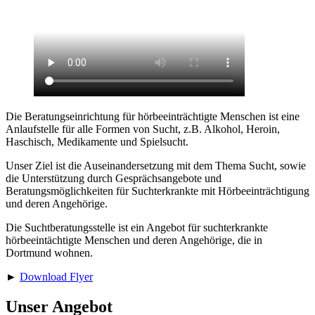
Die Beratungseinrichtung für hörbeeinträchtigte Menschen ist eine
Anlaufstelle für alle Formen von Sucht, z.B. Alkohol, Heroin,
Haschisch, Medikamente und Spielsucht.
Unser Ziel ist die Auseinandersetzung mit dem Thema Sucht, sowie
die Unterstützung durch Gesprächsangebote und
Beratungsmöglichkeiten für Suchterkrankte mit Hörbeeinträchtigung
und deren Angehörige.
Die Suchtberatungsstelle ist ein Angebot für suchterkrankte
hörbeeintächtigte Menschen und deren Angehörige, die in
Dortmund wohnen.
►
Download Flyer
Unser Angebot