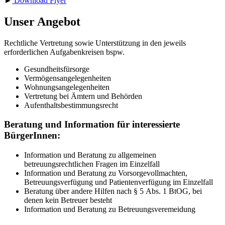
►
Download Flyer
Unser Angebot
Rechtliche Vertretung sowie Unterstützung in den jeweils
erforderlichen Aufgabenkreisen bspw.
Gesundheitsfürsorge
Vermögensangelegenheiten
Wohnungsangelegenheiten
Vertretung bei Ämtern und Behörden
Aufenthaltsbestimmungsrecht
Beratung und Information für interessierte
BürgerInnen:
Information und Beratung zu allgemeinen
betreuungsrechtlichen Fragen im Einzelfall
Information und Beratung zu Vorsorgevollmachten,
Betreuungsverfügung und Patientenverfügung im Einzelfall
Beratung über andere Hilfen nach § 5 Abs. 1 BtOG, bei
denen kein Betreuer besteht
Information und Beratung zu Betreuungsveremeidung