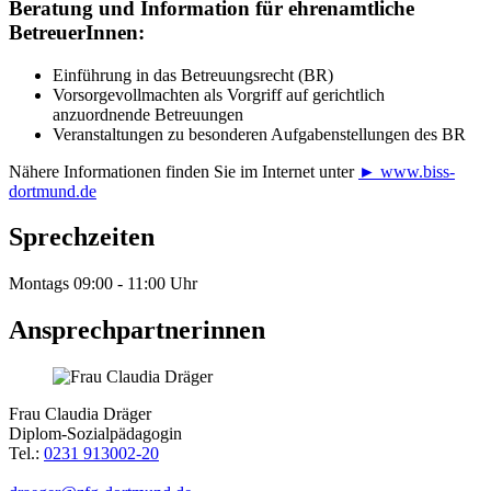
Beratung und Information für ehrenamtliche
BetreuerInnen:
Einführung in das Betreuungsrecht (BR)
Vorsorgevollmachten als Vorgriff auf gerichtlich
anzuordnende Betreuungen
Veranstaltungen zu besonderen Aufgabenstellungen des BR
Nähere Informationen finden Sie im Internet unter
► www.biss-
dortmund.de
Sprechzeiten
Montags 09:00 - 11:00 Uhr
Ansprechpartnerinnen
Frau Claudia Dräger
Diplom-Sozialpädagogin
Tel.:
0231 913002-20