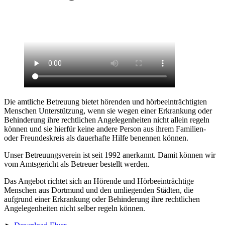
Die amtliche Betreuung bietet hörenden und hörbeeinträchtigten
Menschen Unterstützung, wenn sie wegen einer Erkrankung oder
Behinderung ihre rechtlichen Angelegenheiten nicht allein regeln
können und sie hierfür keine andere Person aus ihrem Familien-
oder Freundeskreis als dauerhafte Hilfe benennen können.
Unser Betreuungsverein ist seit 1992 anerkannt. Damit können wir
vom Amtsgericht als Betreuer bestellt werden.
Das Angebot richtet sich an Hörende und Hörbeeinträchtige
Menschen aus Dortmund und den umliegenden Städten, die
aufgrund einer Erkrankung oder Behinderung ihre rechtlichen
Angelegenheiten nicht selber regeln können.