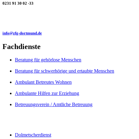
0231 91 30 02 -33
info@zfg-dortmund.de
Fachdienste
Beratung für gehörlose Menschen
Beratung für schwerhörige und ertaubte Menschen
Ambulant Betreutes Wohnen
Ambulante Hilfen zur Erziehung
Betreuungsverein / Amtliche Betreuung
Dolmetscherdienst