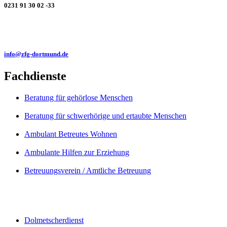
0231 91 30 02 -33
info@zfg-dortmund.de
Fachdienste
Beratung für gehörlose Menschen
Beratung für schwerhörige und ertaubte Menschen
Ambulant Betreutes Wohnen
Ambulante Hilfen zur Erziehung
Betreuungsverein / Amtliche Betreuung
Dolmetscherdienst