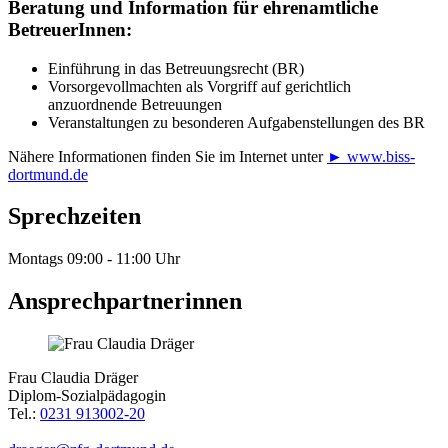
Beratung und Information für ehrenamtliche
BetreuerInnen:
Einführung in das Betreuungsrecht (BR)
Vorsorgevollmachten als Vorgriff auf gerichtlich
anzuordnende Betreuungen
Veranstaltungen zu besonderen Aufgabenstellungen des BR
Nähere Informationen finden Sie im Internet unter
► www.biss-
dortmund.de
Sprechzeiten
Montags 09:00 - 11:00 Uhr
Ansprechpartnerinnen
Frau Claudia Dräger
Diplom-Sozialpädagogin
Tel.:
0231 913002-20