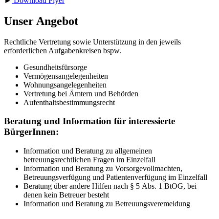
►
Download Flyer
Unser Angebot
Rechtliche Vertretung sowie Unterstützung in den jeweils
erforderlichen Aufgabenkreisen bspw.
Gesundheitsfürsorge
Vermögensangelegenheiten
Wohnungsangelegenheiten
Vertretung bei Ämtern und Behörden
Aufenthaltsbestimmungsrecht
Beratung und Information für interessierte
BürgerInnen:
Information und Beratung zu allgemeinen
betreuungsrechtlichen Fragen im Einzelfall
Information und Beratung zu Vorsorgevollmachten,
Betreuungsverfügung und Patientenverfügung im Einzelfall
Beratung über andere Hilfen nach § 5 Abs. 1 BtOG, bei
denen kein Betreuer besteht
Information und Beratung zu Betreuungsveremeidung