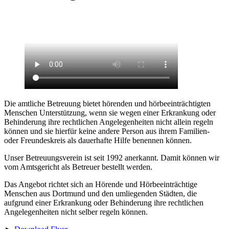
Die amtliche Betreuung bietet hörenden und hörbeeinträchtigten
Menschen Unterstützung, wenn sie wegen einer Erkrankung oder
Behinderung ihre rechtlichen Angelegenheiten nicht allein regeln
können und sie hierfür keine andere Person aus ihrem Familien-
oder Freundeskreis als dauerhafte Hilfe benennen können.
Unser Betreuungsverein ist seit 1992 anerkannt. Damit können wir
vom Amtsgericht als Betreuer bestellt werden.
Das Angebot richtet sich an Hörende und Hörbeeinträchtige
Menschen aus Dortmund und den umliegenden Städten, die
aufgrund einer Erkrankung oder Behinderung ihre rechtlichen
Angelegenheiten nicht selber regeln können.