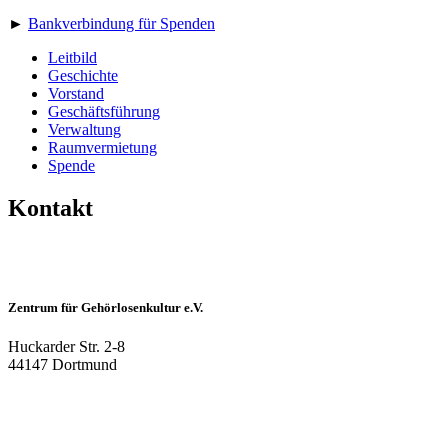
►
Bankverbindung für Spenden
Leitbild
Geschichte
Vorstand
Geschäftsführung
Verwaltung
Raumvermietung
Spende
Kontakt
Zentrum für Gehörlosenkultur e.V.
Huckarder Str. 2-8
44147 Dortmund