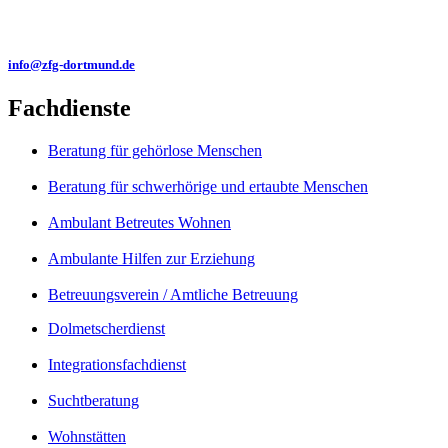
info@zfg-dortmund.de
Fachdienste
Beratung für gehörlose Menschen
Beratung für schwerhörige und ertaubte Menschen
Ambulant Betreutes Wohnen
Ambulante Hilfen zur Erziehung
Betreuungsverein / Amtliche Betreuung
Dolmetscherdienst
Integrationsfachdienst
Suchtberatung
Wohnstätten