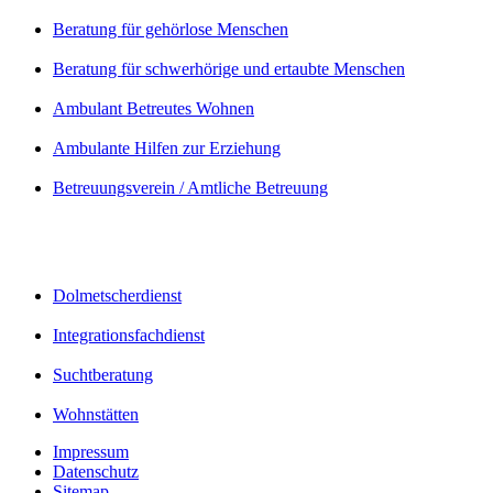
Beratung für gehörlose Menschen
Beratung für schwerhörige und ertaubte Menschen
Ambulant Betreutes Wohnen
Ambulante Hilfen zur Erziehung
Betreuungsverein / Amtliche Betreuung
Dolmetscherdienst
Integrationsfachdienst
Suchtberatung
Wohnstätten
Impressum
Datenschutz
Sitemap