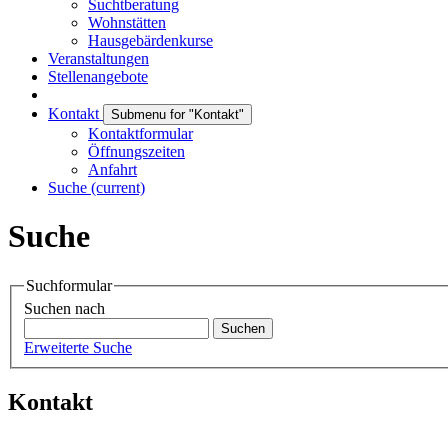
Suchtberatung
Wohnstätten
Hausgebärdenkurse
Veranstaltungen
Stellenangebote
Kontakt
Submenu for "Kontakt"
Kontaktformular
Öffnungszeiten
Anfahrt
Suche
(current)
Suche
Suchformular
Suchen nach
Erweiterte Suche
Kontakt