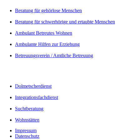
Beratung für gehörlose Menschen
Beratung für schwerhörige und ertaubte Menschen
Ambulant Betreutes Wohnen
Ambulante Hilfen zur Erziehung
Betreuungsverein / Amtliche Betreuung
Dolmetscherdienst
Integrationsfachdienst
Suchtberatung
Wohnstätten
Impressum
Datenschutz