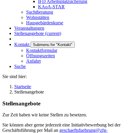
IFD Arbeitsplatzsicherung
KAoA-STAR
Suchtberatung
Wohnstätten
Hausgebärdenkurse
Veranstaltungen
Stellenangebote
(current)
Kontakt
Submenu for "Kontakt"
Kontaktformular
Öffnungszeiten
Anfahrt
Suche
Sie sind hier:
Startseite
Stellenangebote
Stellenangebote
Zur Zeit haben wir keine Stellen zu besetzen.
Sie können aber gerne jederzeit eine Initiativbewerbung bei der
Geschäftsführung per Mail an
geschaeftsfuehrung@zfg-