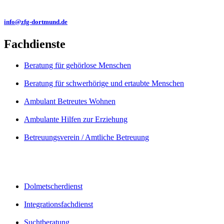
info@zfg-dortmund.de
Fachdienste
Beratung für gehörlose Menschen
Beratung für schwerhörige und ertaubte Menschen
Ambulant Betreutes Wohnen
Ambulante Hilfen zur Erziehung
Betreuungsverein / Amtliche Betreuung
Dolmetscherdienst
Integrationsfachdienst
Suchtberatung