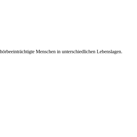
 hörbeeinträchtigte Menschen in unterschiedlichen Lebenslagen.