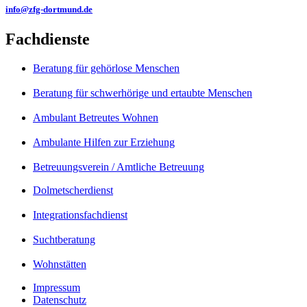
info@zfg-dortmund.de
Fachdienste
Beratung für gehörlose Menschen
Beratung für schwerhörige und ertaubte Menschen
Ambulant Betreutes Wohnen
Ambulante Hilfen zur Erziehung
Betreuungsverein / Amtliche Betreuung
Dolmetscherdienst
Integrationsfachdienst
Suchtberatung
Wohnstätten
Impressum
Datenschutz