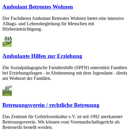
Ambulant Betreutes Wohnen
Der Fachdienst Ambulant Betreutes Wohnen bietet eine intensive
Alltags- und Lebensbegleitung für Menschen mit
Hörbeeinträchtigung.
Ambulante Hilfen zur Erziehung
Die Sozialpädagogische Familienhilfe (SPFH) unterstützt Familien
bei Erziehungsfragen - in Abstimmung mit dem Jugendamt - direkt
am Wohnort der Familien.
Betreuungsverein / rechtliche Betreuung
Das Zentrum für Gehörlosenkultur e.V. ist seit 1992 anerkannter
Betreuungsverein. Wir können vom Vormundschaftsgericht als
BetreuerIn bestellt werden.