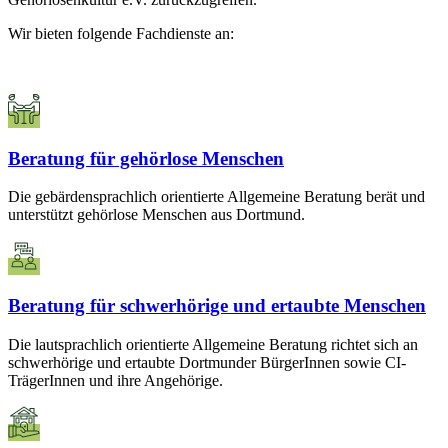
Wir bieten folgende Fachdienste an:
Beratung für gehörlose Menschen
Die gebärdensprachlich orientierte Allgemeine Beratung berät und
unterstützt gehörlose Menschen aus Dortmund.
Beratung für schwerhörige und ertaubte Menschen
Die lautsprachlich orientierte Allgemeine Beratung richtet sich an
schwerhörige und ertaubte Dortmunder BürgerInnen sowie CI-
TrägerInnen und ihre Angehörige.