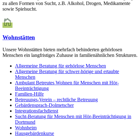
zu allen Formen von Sucht, z.B. Alkohol, Drogen, Medikamente
sowie Spielsucht.
Wohnstätten
Unsere Wohnstätten bieten mehrfach behinderten gehörlosen
Menschen ein langfristiges Zuhause in familienähnlichen Strukturen.
Allgemeine Beratung für gehörlose Menschen
Allgemeine Beratung für schwer-hörige und ertaubte
Menschen
Ambulant Betreutes Wohnen für Menschen mit Hör-
Beeinträchtigung
Familien-Hilfe
Betreuungs-Verein – rechtliche Betreuung
Gebärdensprach-Dolmetscher
Integrationsfachdienst
Sucht-Beratung für Menschen mit Hör-Beeinträchtigung in
Dortmund
Wohnheim
Hausgebärdenkurse