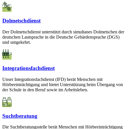
Dolmetschdienst
Der Dolmetschdienst unterstützt durch simultanes Dolmetschen der
deutschen Lautsprache in die Deutsche Gebärdensprache (DGS)
und umgekehrt.
Integrationsfachdienst
Unser Integrationsfachdienst (IFD) berät Menschen mit
Hörbeeinträchtigung und bietet Unterstützung beim Übergang von
der Schule in den Beruf sowie im Arbeitsleben.
Suchtberatung
Die Suchtberatungsstelle berät Menschen mit Hörbeeinträchtigung