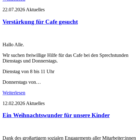
22.07.2026
Aktuelles
Verstärkung für Cafe gesucht
Hallo Alle.
Wir suchen freiwillige Hilfe für das Cafe bei den Sprechstunden
Dienstags und Donnerstags.
Dienstag von 8 bis 11 Uhr
Donnerstags von…
Weiterlesen
12.02.2026
Aktuelles
Ein Weihnachtswunder für unsere Kinder
Dank des großartigem sozialen Engagements aller Mitarbeiter:innen