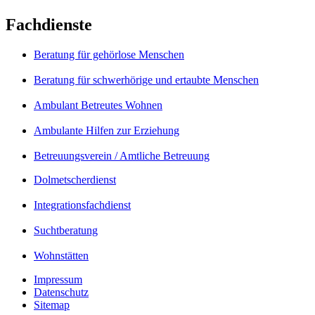
Fachdienste
Beratung für gehörlose Menschen
Beratung für schwerhörige und ertaubte Menschen
Ambulant Betreutes Wohnen
Ambulante Hilfen zur Erziehung
Betreuungsverein / Amtliche Betreuung
Dolmetscherdienst
Integrationsfachdienst
Suchtberatung
Wohnstätten
Impressum
Datenschutz
Sitemap