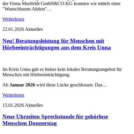
der Firma Murtfeldt GmbH&CO.KG konnten wir mittels einer
"Wunschbaum-Aktion"…
Weiterlesen
22.01.2026
Aktuelles
Neu! Beratungsleistung für Menschen mit
Hörbeeinträchtigungen aus dem Kreis Unna
Im Kreis Unna gab es bisher kein lokales Beratungsangebot für
Menschen mit Hörbeeinträchtigung.
Ab
Januar 2026
wird diese Lücke geschlossen: Das…
Weiterlesen
15.01.2026
Aktuelles
Neue Uhrzeiten Sprechstunde für gehörlose
Menschen Donnerstag