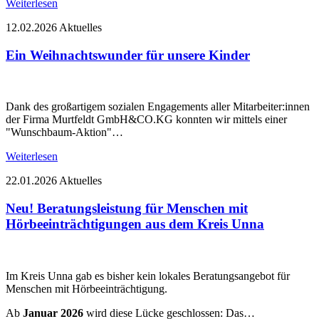
Weiterlesen
12.02.2026
Aktuelles
Ein Weihnachtswunder für unsere Kinder
Dank des großartigem sozialen Engagements aller Mitarbeiter:innen
der Firma Murtfeldt GmbH&CO.KG konnten wir mittels einer
"Wunschbaum-Aktion"…
Weiterlesen
22.01.2026
Aktuelles
Neu! Beratungsleistung für Menschen mit
Hörbeeinträchtigungen aus dem Kreis Unna
Im Kreis Unna gab es bisher kein lokales Beratungsangebot für
Menschen mit Hörbeeinträchtigung.
Ab
Januar 2026
wird diese Lücke geschlossen: Das…