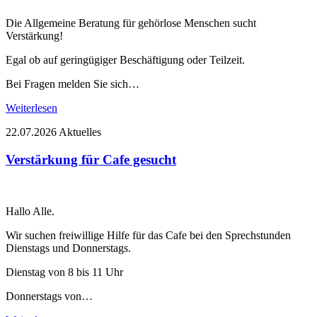
Die Allgemeine Beratung für gehörlose Menschen sucht
Verstärkung!
Egal ob auf geringügiger Beschäftigung oder Teilzeit.
Bei Fragen melden Sie sich…
Weiterlesen
22.07.2026
Aktuelles
Verstärkung für Cafe gesucht
Hallo Alle.
Wir suchen freiwillige Hilfe für das Cafe bei den Sprechstunden
Dienstags und Donnerstags.
Dienstag von 8 bis 11 Uhr
Donnerstags von…