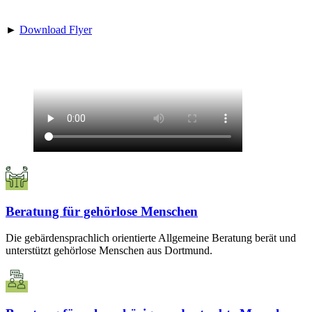
►
Download Flyer
Beratung für gehörlose Menschen
Die gebärdensprachlich orientierte Allgemeine Beratung berät und
unterstützt gehörlose Menschen aus Dortmund.