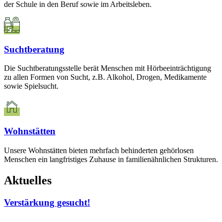
der Schule in den Beruf sowie im Arbeitsleben.
Suchtberatung
Die Suchtberatungsstelle berät Menschen mit Hörbeeinträchtigung
zu allen Formen von Sucht, z.B. Alkohol, Drogen, Medikamente
sowie Spielsucht.
Wohnstätten
Unsere Wohnstätten bieten mehrfach behinderten gehörlosen
Menschen ein langfristiges Zuhause in familienähnlichen Strukturen.
Aktuelles
Verstärkung gesucht!