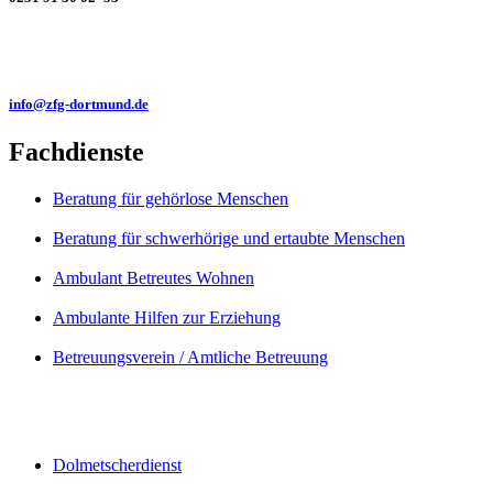
info@zfg-dortmund.de
Fachdienste
Beratung für gehörlose Menschen
Beratung für schwerhörige und ertaubte Menschen
Ambulant Betreutes Wohnen
Ambulante Hilfen zur Erziehung
Betreuungsverein / Amtliche Betreuung
Dolmetscherdienst