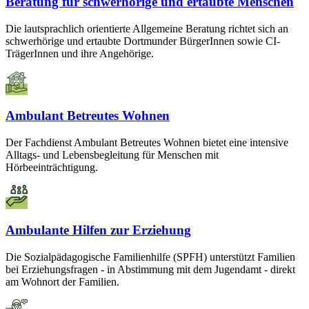
Beratung für schwerhörige und ertaubte Menschen
Die lautsprachlich orientierte Allgemeine Beratung richtet sich an
schwerhörige und ertaubte Dortmunder BürgerInnen sowie CI-
TrägerInnen und ihre Angehörige.
Ambulant Betreutes Wohnen
Der Fachdienst Ambulant Betreutes Wohnen bietet eine intensive
Alltags- und Lebensbegleitung für Menschen mit
Hörbeeinträchtigung.
Ambulante Hilfen zur Erziehung
Die Sozialpädagogische Familienhilfe (SPFH) unterstützt Familien
bei Erziehungsfragen - in Abstimmung mit dem Jugendamt - direkt
am Wohnort der Familien.