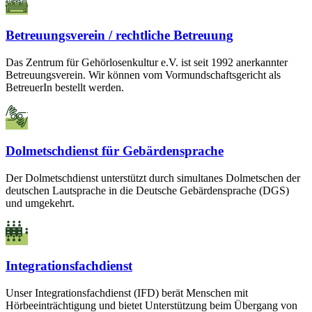
Betreuungsverein / rechtliche Betreuung
Das Zentrum für Gehörlosenkultur e.V. ist seit 1992 anerkannter
Betreuungsverein. Wir können vom Vormundschaftsgericht als
BetreuerIn bestellt werden.
Dolmetschdienst für Gebärdensprache
Der Dolmetschdienst unterstützt durch simultanes Dolmetschen der
deutschen Lautsprache in die Deutsche Gebärdensprache (DGS)
und umgekehrt.
Integrationsfachdienst
Unser Integrationsfachdienst (IFD) berät Menschen mit
Hörbeeinträchtigung und bietet Unterstützung beim Übergang von