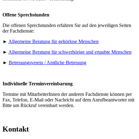
Offene Sprechstunden
Die offenen Sprechstunden erfahren Sie auf den jeweiligen Seiten
der Fachdienste:
►
Allgemeine Beratung für gehörlose Menschen
►
Allgemeine Beratung für schwerhörige und ertaubte Menschen
►
Betreuungsverein / Amtliche Betreuung
Individuelle Terminvereinbarung
Termine mit MitarbeiterInnen der anderen Fachdienste können per
Fax, Telefon, E-Mail oder Nachricht auf dem Anrufbeantworter mit
Bitte um Rückruf vereinbart werden.
Kontakt