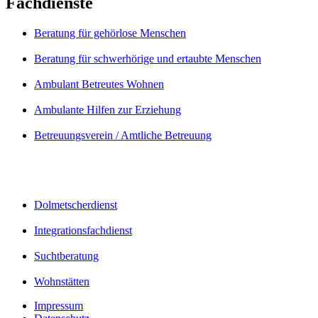
Fachdienste
Beratung für gehörlose Menschen
Beratung für schwerhörige und ertaubte Menschen
Ambulant Betreutes Wohnen
Ambulante Hilfen zur Erziehung
Betreuungsverein / Amtliche Betreuung
Dolmetscherdienst
Integrationsfachdienst
Suchtberatung
Wohnstätten
Impressum