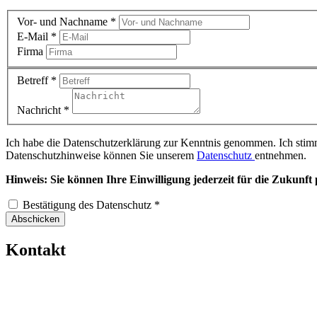
Vor- und Nachname
*
E-Mail
*
Firma
Betreff
*
Nachricht
*
Ich habe die Datenschutzerklärung zur Kenntnis genommen. Ich stim
Datenschutzhinweise können Sie unserem
Datenschutz
entnehmen.
Hinweis: Sie können Ihre Einwilligung jederzeit für die Zukunft
Bestätigung des Datenschutz
*
Abschicken
Kontakt