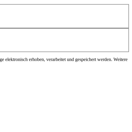
elektronisch erhoben, verarbeitet und gespeichert werden. Weitere