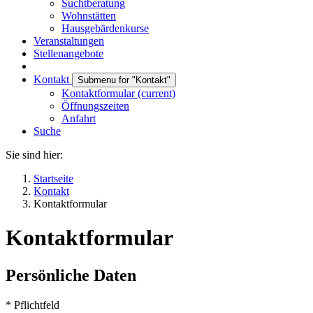
Suchtberatung
Wohnstätten
Hausgebärdenkurse
Veranstaltungen
Stellenangebote
Kontakt
Submenu for "Kontakt"
Kontaktformular
(current)
Öffnungszeiten
Anfahrt
Suche
Sie sind hier:
Startseite
Kontakt
Kontaktformular
Kontaktformular
Persönliche Daten
* Pflichtfeld