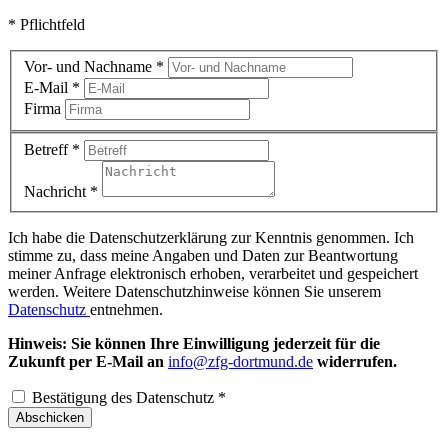
* Pflichtfeld
Vor- und Nachname
*
E-Mail
*
Firma
Betreff
*
Nachricht
*
Ich habe die Datenschutzerklärung zur Kenntnis genommen. Ich
stimme zu, dass meine Angaben und Daten zur Beantwortung
meiner Anfrage elektronisch erhoben, verarbeitet und gespeichert
werden. Weitere Datenschutzhinweise können Sie unserem
Datenschutz
entnehmen.
Hinweis: Sie können Ihre Einwilligung jederzeit für die
Zukunft per E-Mail an
info@zfg-dortmund.de
widerrufen.
Bestätigung des Datenschutz
*
Abschicken