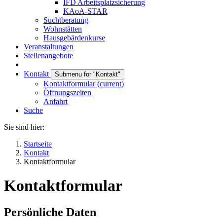
IFD Arbeitsplatzsicherung
KAoA-STAR
Suchtberatung
Wohnstätten
Hausgebärdenkurse
Veranstaltungen
Stellenangebote
Kontakt
Submenu for "Kontakt"
Kontaktformular
(current)
Öffnungszeiten
Anfahrt
Suche
Sie sind hier:
Startseite
Kontakt
Kontaktformular
Kontaktformular
Persönliche Daten