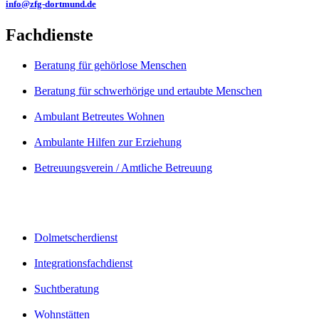
info@zfg-dortmund.de
Fachdienste
Beratung für gehörlose Menschen
Beratung für schwerhörige und ertaubte Menschen
Ambulant Betreutes Wohnen
Ambulante Hilfen zur Erziehung
Betreuungsverein / Amtliche Betreuung
Dolmetscherdienst
Integrationsfachdienst
Suchtberatung
Wohnstätten