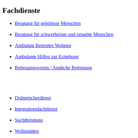
Fachdienste
Beratung für gehörlose Menschen
Beratung für schwerhörige und ertaubte Menschen
Ambulant Betreutes Wohnen
Ambulante Hilfen zur Erziehung
Betreuungsverein / Amtliche Betreuung
Dolmetscherdienst
Integrationsfachdienst
Suchtberatung
Wohnstätten