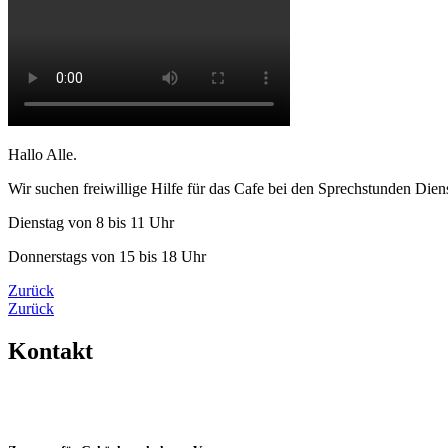
Hallo Alle.
Wir suchen freiwillige Hilfe für das Cafe bei den Sprechstunden Die
Dienstag von 8 bis 11 Uhr
Donnerstags von 15 bis 18 Uhr
Zurück
Zurück
Kontakt