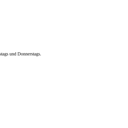
nstags und Donnerstags.