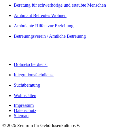
Beratung für schwerhörige und ertaubte Menschen
Ambulant Betreutes Wohnen
Ambulante Hilfen zur Erziehung
Betreuungsverein / Amtliche Betreuung
Dolmetscherdienst
Integrationsfachdienst
Suchtberatung
Wohnstätten
Impressum
Datenschutz
Sitemap
© 2026 Zentrum für Gehörlosenkultur e.V.